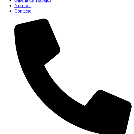
Galería de Trabajos
Nosotros
Contacto