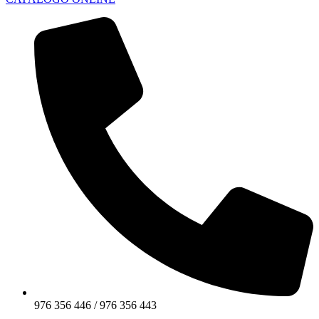
976 356 446 / 976 356 443