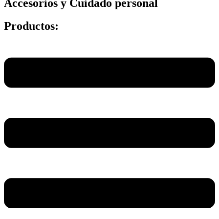
Accesorios y Cuidado personal
Productos:
Main
Menu