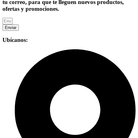
tu correo, para que te lleguen nuevos productos,
ofertas y promociones.
Enviar
Ubícanos: