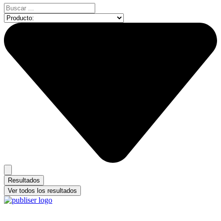
Search
...
Resultados
Ver todos los resultados