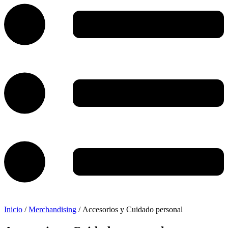
Inicio
/
Merchandising
/ Accesorios y Cuidado personal