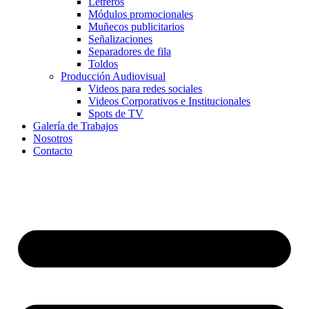
Letreros
Módulos promocionales
Muñecos publicitarios
Señalizaciones
Separadores de fila
Toldos
Producción Audiovisual
Videos para redes sociales
Videos Corporativos e Institucionales
Spots de TV
Galería de Trabajos
Nosotros
Contacto