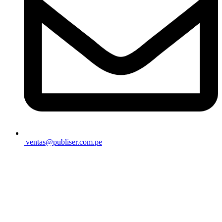
ventas@publiser.com.pe