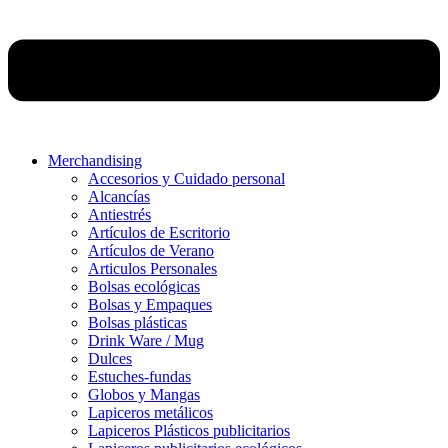
Merchandising
Accesorios y Cuidado personal
Alcancías
Antiestrés
Artículos de Escritorio
Artículos de Verano
Articulos Personales
Bolsas ecológicas
Bolsas y Empaques
Bolsas plásticas
Drink Ware / Mug
Dulces
Estuches-fundas
Globos y Mangas
Lapiceros metálicos
Lapiceros Plásticos publicitarios