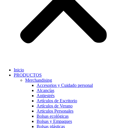
Inicio
PRODUCTOS
Merchandising
Accesorios y Cuidado personal
Alcancías
Antiestrés
Artículos de Escritorio
Artículos de Verano
Articulos Personales
Bolsas ecológicas
Bolsas y Empaques
Bolsas plásticas