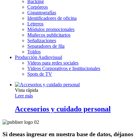
Backing
Corpóreos
Gigantografías
Identificadores de oficina
Letreros
Módulos promocionales
Muñecos publicitarios
Señalizaciones
Separadores de fila
Toldos
Producción Audiovisual
Videos para redes sociales
Videos Corporativos e Institucionales
Spots de TV
Vista rápida
Leer más
Accesorios y cuidado personal
Si deseas ingresar en nuestra base de datos, déjanos