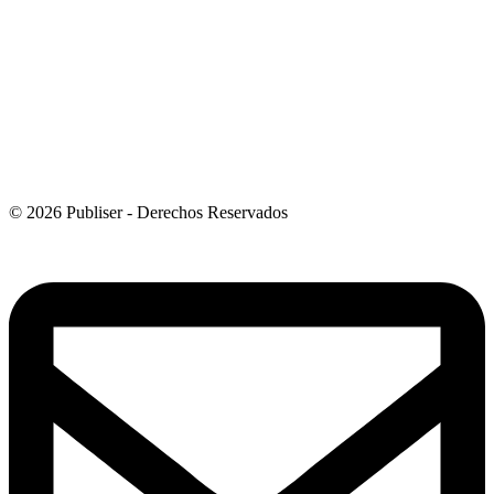
© 2026 Publiser - Derechos Reservados