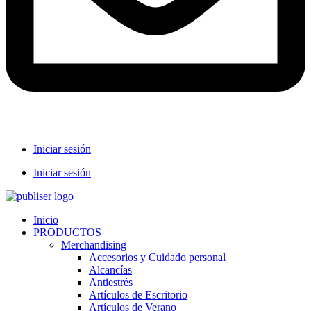
Iniciar sesión
Iniciar sesión
Inicio
PRODUCTOS
Merchandising
Accesorios y Cuidado personal
Alcancías
Antiestrés
Artículos de Escritorio
Artículos de Verano