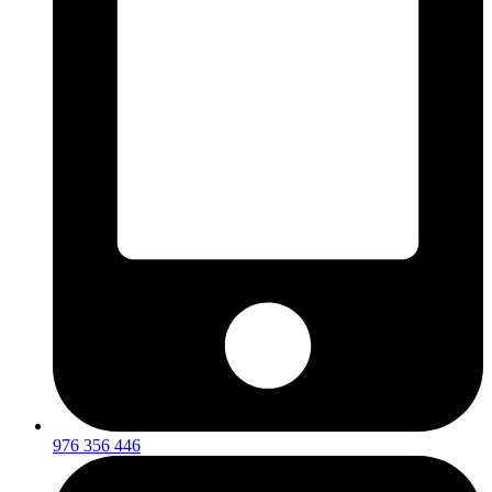
976 356 446