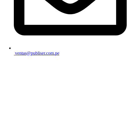
ventas@publiser.com.pe