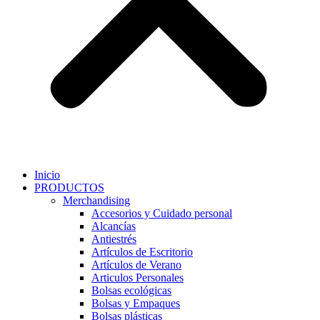
Inicio
PRODUCTOS
Merchandising
Accesorios y Cuidado personal
Alcancías
Antiestrés
Artículos de Escritorio
Artículos de Verano
Articulos Personales
Bolsas ecológicas
Bolsas y Empaques
Bolsas plásticas