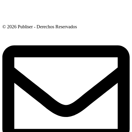
© 2026 Publiser - Derechos Reservados