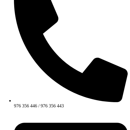
976 356 446 / 976 356 443