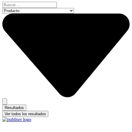
Search
...
Resultados
Ver todos los resultados