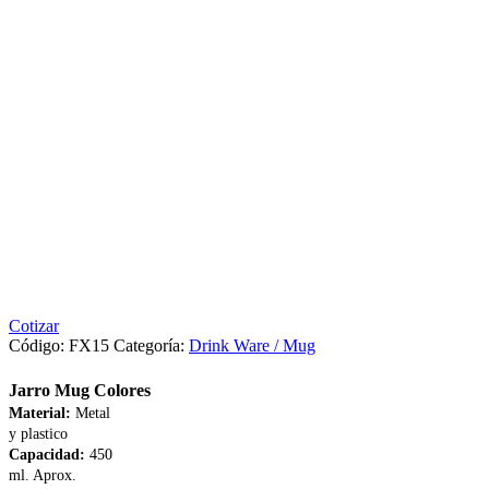
Cotizar
Código:
FX15
Categoría:
Drink Ware / Mug
Jarro Mug Colores
Material:
Metal
y plastico
Capacidad:
450
ml. Aprox.