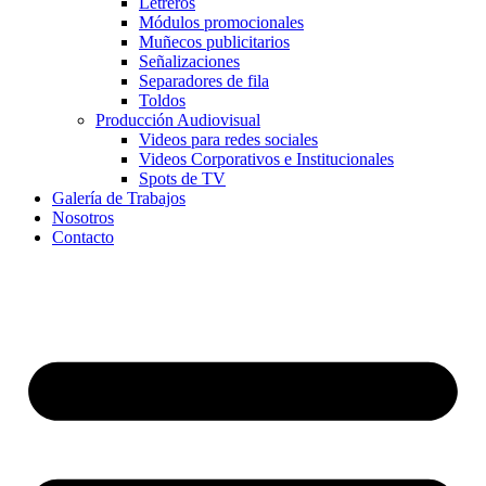
Letreros
Módulos promocionales
Muñecos publicitarios
Señalizaciones
Separadores de fila
Toldos
Producción Audiovisual
Videos para redes sociales
Videos Corporativos e Institucionales
Spots de TV
Galería de Trabajos
Nosotros
Contacto