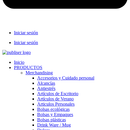
Iniciar sesión
Iniciar sesión
Inicio
PRODUCTOS
Merchandising
Accesorios y Cuidado personal
Alcancías
Antiestrés
Artículos de Escritorio
Artículos de Verano
Articulos Personales
Bolsas ecológicas
Bolsas y Empaques
Bolsas plásticas
Drink Ware / Mug