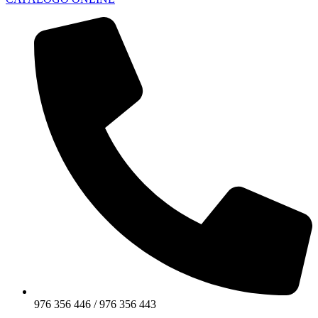
976 356 446 / 976 356 443