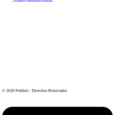
© 2026 Publiser - Derechos Reservados