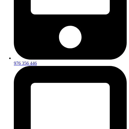
976 356 446