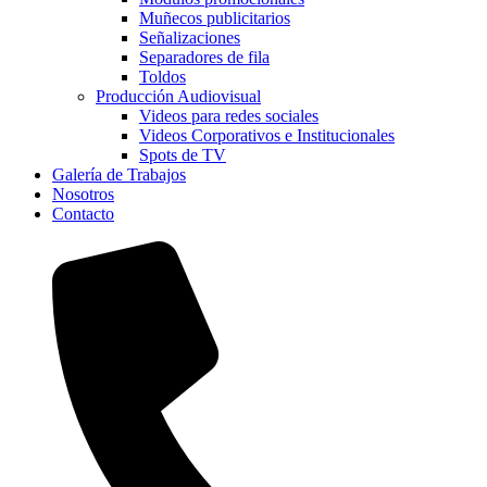
Muñecos publicitarios
Señalizaciones
Separadores de fila
Toldos
Producción Audiovisual
Videos para redes sociales
Videos Corporativos e Institucionales
Spots de TV
Galería de Trabajos
Nosotros
Contacto