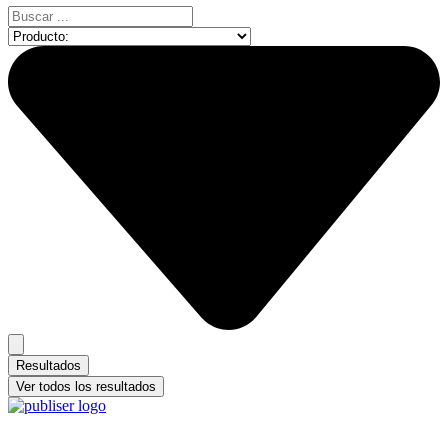
Search
...
Resultados
Ver todos los resultados