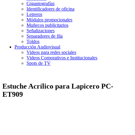
Gigantografías
Identificadores de oficina
Letreros
Módulos promocionales
Muñecos publicitarios
Señalizaciones
Separadores de fila
Toldos
Producción Audiovisual
Videos para redes sociales
Videos Corporativos e Institucionales
Spots de TV
Estuche Acrílico para Lapicero PC-
ET909