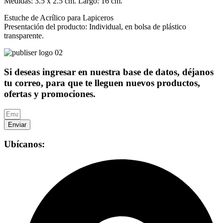
Medidas: 3.5 x 2.5 cm. Largo: 16 cm.
Estuche de Acrílico para Lapiceros
Presentación del producto: Individual, en bolsa de plástico
transparente.
Si deseas ingresar en nuestra base de datos, déjanos
tu correo, para que te lleguen nuevos productos,
ofertas y promociones.
Enviar
Ubícanos: