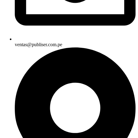
ventas@publiser.com.pe