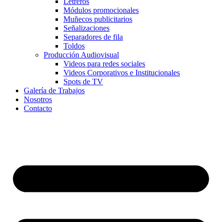
Letreros
Módulos promocionales
Muñecos publicitarios
Señalizaciones
Separadores de fila
Toldos
Producción Audiovisual
Videos para redes sociales
Videos Corporativos e Institucionales
Spots de TV
Galería de Trabajos
Nosotros
Contacto