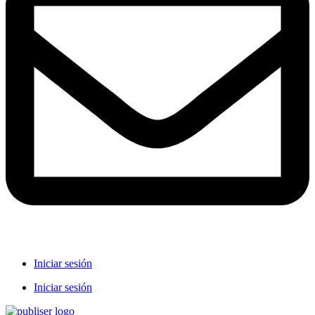
Iniciar sesión
Iniciar sesión