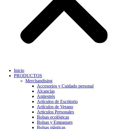
Inicio
PRODUCTOS
Merchandising
Accesorios y Cuidado personal
Alcancías
Antiestrés
Artículos de Escritorio
Artículos de Verano
Articulos Personales
Bolsas ecológicas
Bolsas y Empaques
Bolsas plásticas