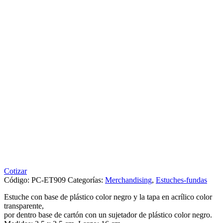
Cotizar
Código:
PC-ET909
Categorías:
Merchandising
,
Estuches-fundas
Estuche con base de plástico color negro y la tapa en acrílico color
transparente,
por dentro base de cartón con un sujetador de plástico color negro.