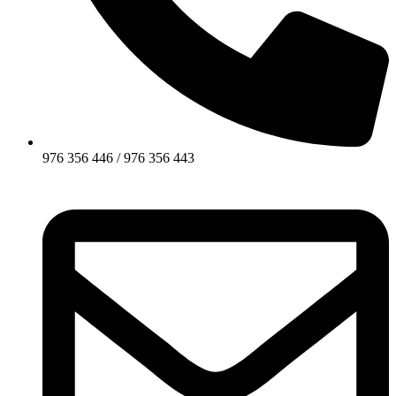
976 356 446 / 976 356 443