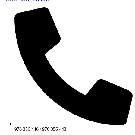
976 356 446 / 976 356 443