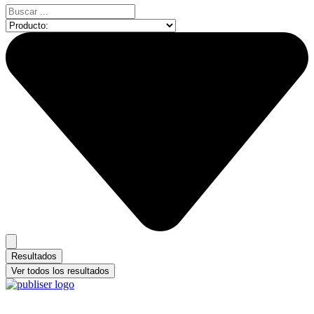
Search
...
Resultados
Ver todos los resultados