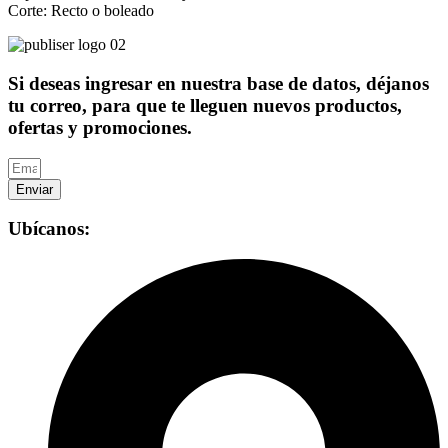
Corte: Recto o boleado
Si deseas ingresar en nuestra base de datos, déjanos
tu correo, para que te lleguen nuevos productos,
ofertas y promociones.
Enviar
Ubícanos: