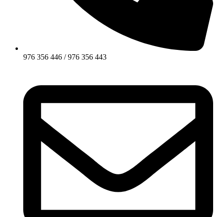
976 356 446 / 976 356 443