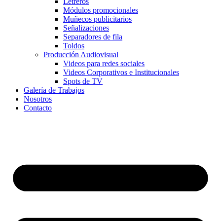
Letreros
Módulos promocionales
Muñecos publicitarios
Señalizaciones
Separadores de fila
Toldos
Producción Audiovisual
Videos para redes sociales
Videos Corporativos e Institucionales
Spots de TV
Galería de Trabajos
Nosotros
Contacto