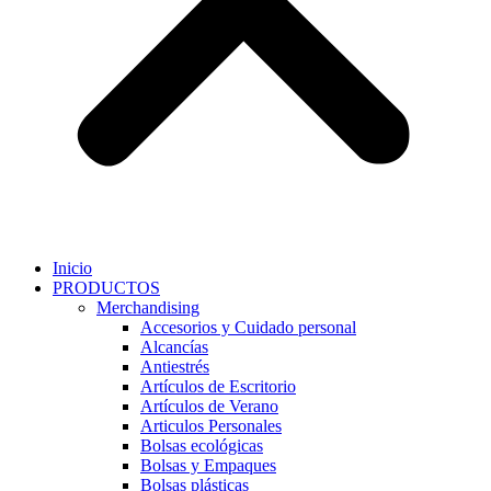
Inicio
PRODUCTOS
Merchandising
Accesorios y Cuidado personal
Alcancías
Antiestrés
Artículos de Escritorio
Artículos de Verano
Articulos Personales
Bolsas ecológicas
Bolsas y Empaques
Bolsas plásticas