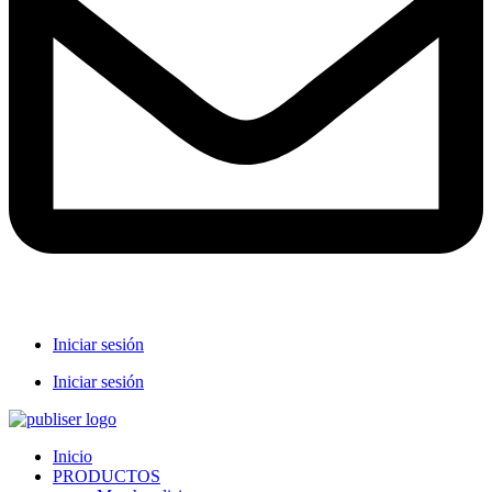
Iniciar sesión
Iniciar sesión
Inicio
PRODUCTOS