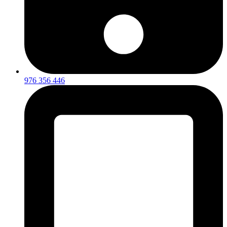
976 356 446