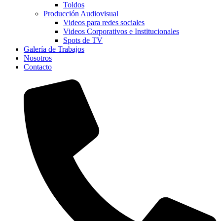
Toldos
Producción Audiovisual
Videos para redes sociales
Videos Corporativos e Institucionales
Spots de TV
Galería de Trabajos
Nosotros
Contacto