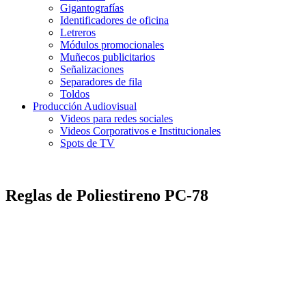
Gigantografías
Identificadores de oficina
Letreros
Módulos promocionales
Muñecos publicitarios
Señalizaciones
Separadores de fila
Toldos
Producción Audiovisual
Videos para redes sociales
Videos Corporativos e Institucionales
Spots de TV
Reglas de Poliestireno PC-78