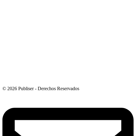
© 2026 Publiser - Derechos Reservados