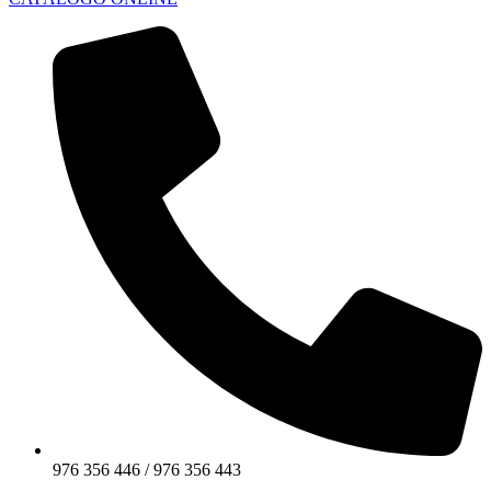
976 356 446 / 976 356 443