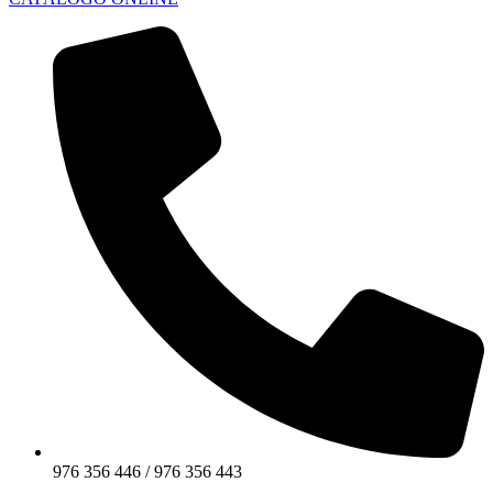
976 356 446 / 976 356 443