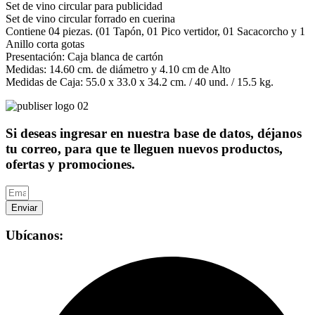
Set de vino circular para publicidad
Set de vino circular forrado en cuerina
Contiene 04 piezas. (01 Tapón, 01 Pico vertidor, 01 Sacacorcho y 1
Anillo corta gotas
Presentación: Caja blanca de cartón
Medidas: 14.60 cm. de diámetro y 4.10 cm de Alto
Medidas de Caja: 55.0 x 33.0 x 34.2 cm. / 40 und. / 15.5 kg.
Si deseas ingresar en nuestra base de datos, déjanos
tu correo, para que te lleguen nuevos productos,
ofertas y promociones.
Enviar
Ubícanos: