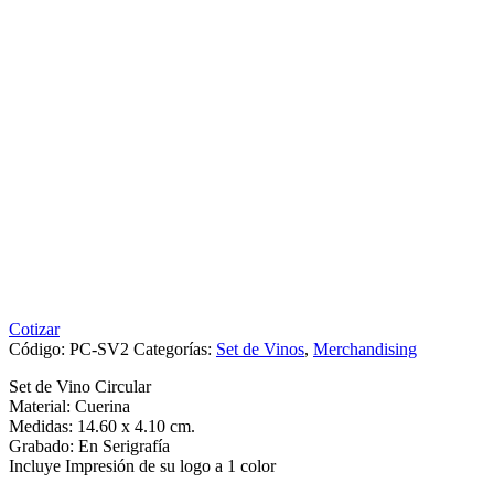
Cotizar
Código:
PC-SV2
Categorías:
Set de Vinos
,
Merchandising
Set de Vino Circular
Material: Cuerina
Medidas: 14.60 x 4.10 cm.
Grabado: En Serigrafía
Incluye Impresión de su logo a 1 color