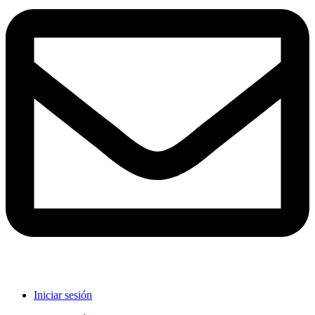
Iniciar sesión