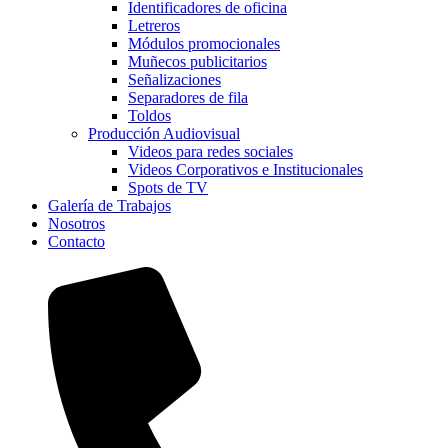
Identificadores de oficina
Letreros
Módulos promocionales
Muñecos publicitarios
Señalizaciones
Separadores de fila
Toldos
Producción Audiovisual
Videos para redes sociales
Videos Corporativos e Institucionales
Spots de TV
Galería de Trabajos
Nosotros
Contacto