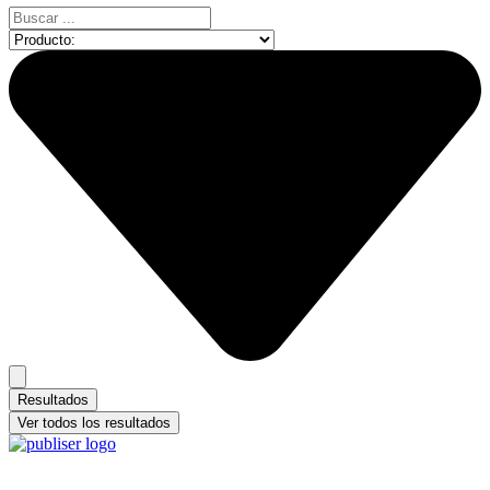
Search
...
Resultados
Ver todos los resultados