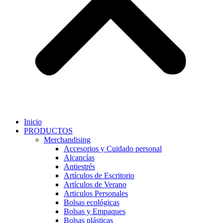
Inicio
PRODUCTOS
Merchandising
Accesorios y Cuidado personal
Alcancías
Antiestrés
Artículos de Escritorio
Artículos de Verano
Articulos Personales
Bolsas ecológicas
Bolsas y Empaques
Bolsas plásticas