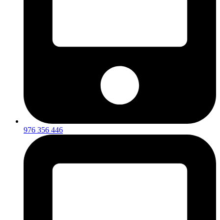
976 356 446