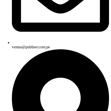
ventas@publiser.com.pe