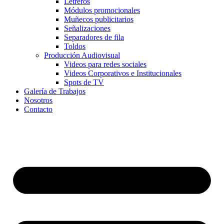
Letreros
Módulos promocionales
Muñecos publicitarios
Señalizaciones
Separadores de fila
Toldos
Producción Audiovisual
Videos para redes sociales
Videos Corporativos e Institucionales
Spots de TV
Galería de Trabajos
Nosotros
Contacto