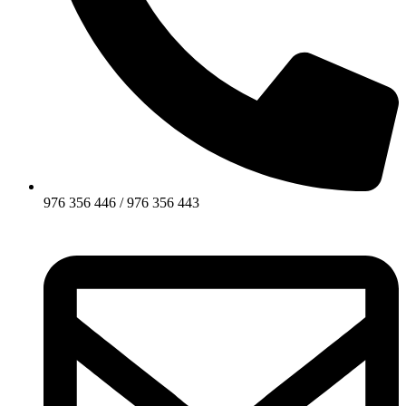
976 356 446 / 976 356 443