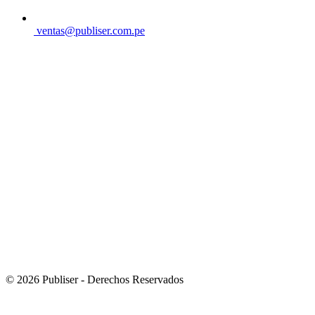
ventas@publiser.com.pe
© 2026 Publiser - Derechos Reservados