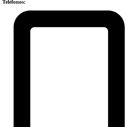
Teléfonos: