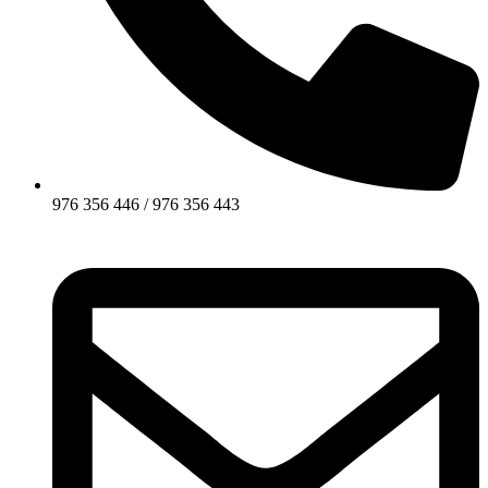
976 356 446 / 976 356 443