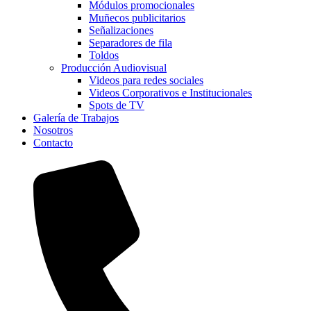
Módulos promocionales
Muñecos publicitarios
Señalizaciones
Separadores de fila
Toldos
Producción Audiovisual
Videos para redes sociales
Videos Corporativos e Institucionales
Spots de TV
Galería de Trabajos
Nosotros
Contacto