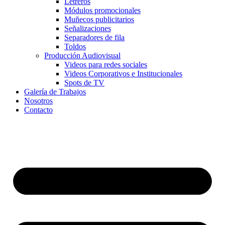
Letreros
Módulos promocionales
Muñecos publicitarios
Señalizaciones
Separadores de fila
Toldos
Producción Audiovisual
Videos para redes sociales
Videos Corporativos e Institucionales
Spots de TV
Galería de Trabajos
Nosotros
Contacto