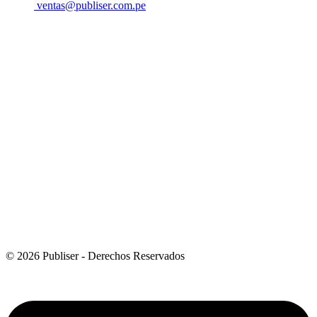
ventas@publiser.com.pe
© 2026 Publiser - Derechos Reservados