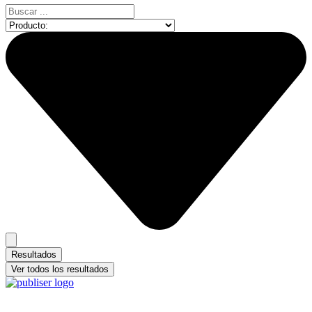
Search
...
Resultados
Ver todos los resultados