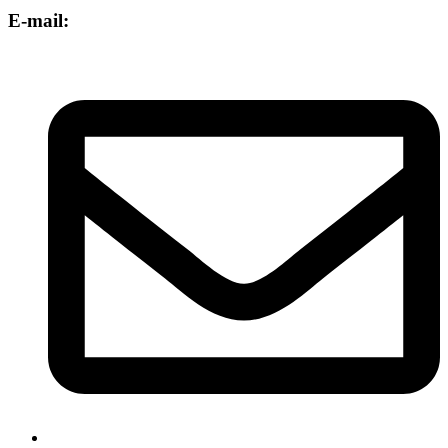
E-mail: