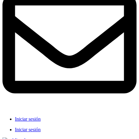
Iniciar sesión
Iniciar sesión