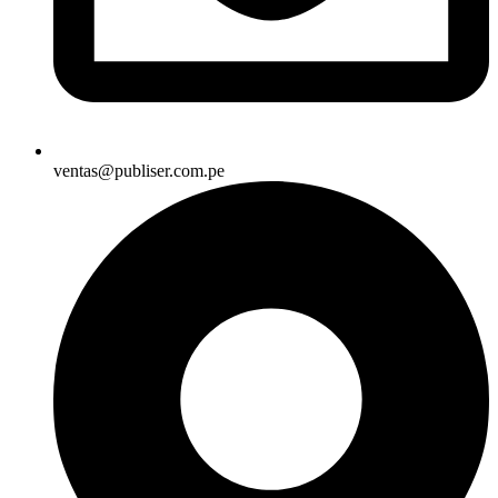
ventas@publiser.com.pe