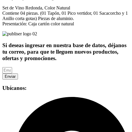
Set de Vino Redonda, Color Natural
Contiene 04 piezas. (01 Tapón, 01 Pico vertidor, 01 Sacacorcho y 1
Anillo corta gotas) Piezas de aluminio.
Presentación: Caja cartón color natural
Si deseas ingresar en nuestra base de datos, déjanos
tu correo, para que te lleguen nuevos productos,
ofertas y promociones.
Enviar
Ubícanos: