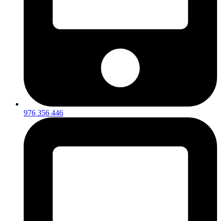
976 356 446