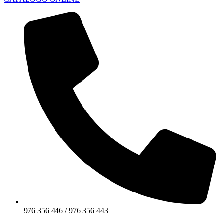
976 356 446 / 976 356 443