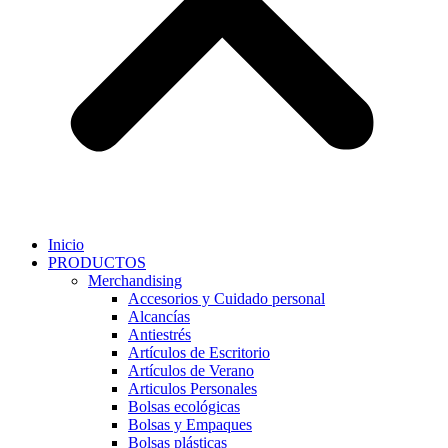
Inicio
PRODUCTOS
Merchandising
Accesorios y Cuidado personal
Alcancías
Antiestrés
Artículos de Escritorio
Artículos de Verano
Articulos Personales
Bolsas ecológicas
Bolsas y Empaques
Bolsas plásticas