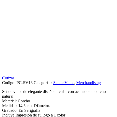
Cotizar
Código:
PC-SV13
Categorías:
Set de Vinos
,
Merchandising
Set de vinos de elegante diseño circular con acabado en corcho
natural
Material: Corcho
Medidas: 14.5 cm. Diámetro.
Grabado: En Serigrafía
Incluye Impresión de su logo a 1 color