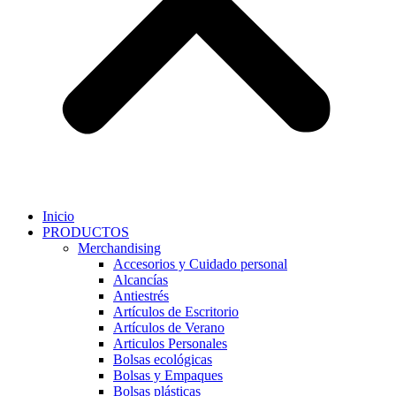
Inicio
PRODUCTOS
Merchandising
Accesorios y Cuidado personal
Alcancías
Antiestrés
Artículos de Escritorio
Artículos de Verano
Articulos Personales
Bolsas ecológicas
Bolsas y Empaques
Bolsas plásticas