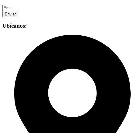
Enviar
Ubícanos: