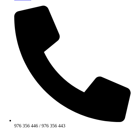
976 356 446 / 976 356 443