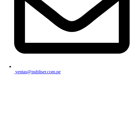
ventas@publiser.com.pe