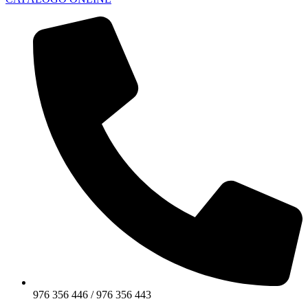
976 356 446 / 976 356 443