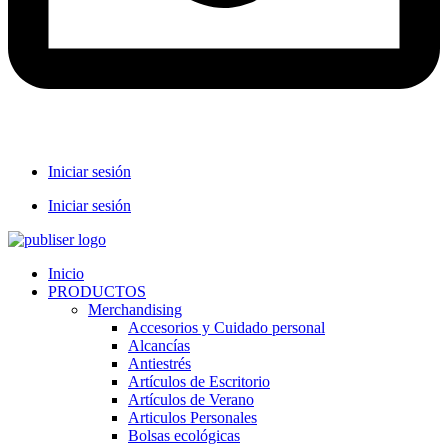
Iniciar sesión
Iniciar sesión
Inicio
PRODUCTOS
Merchandising
Accesorios y Cuidado personal
Alcancías
Antiestrés
Artículos de Escritorio
Artículos de Verano
Articulos Personales
Bolsas ecológicas