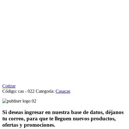
Cotizar
Código:
cas - 022
Categoría:
Casacas
Si deseas ingresar en nuestra base de datos, déjanos
tu correo, para que te lleguen nuevos productos,
ofertas y promociones.