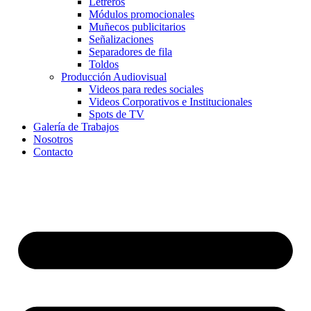
Letreros
Módulos promocionales
Muñecos publicitarios
Señalizaciones
Separadores de fila
Toldos
Producción Audiovisual
Videos para redes sociales
Videos Corporativos e Institucionales
Spots de TV
Galería de Trabajos
Nosotros
Contacto