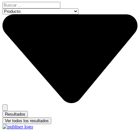
Search
...
Resultados
Ver todos los resultados