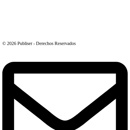
© 2026 Publiser - Derechos Reservados