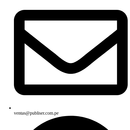
ventas@publiser.com.pe