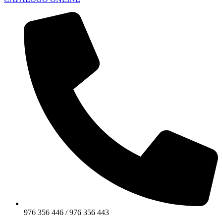
976 356 446 / 976 356 443