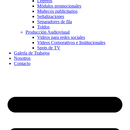
Letreros
Módulos promocionales
Muñecos publicitarios
Señalizaciones
Separadores de fila
Toldos
Producción Audiovisual
Videos para redes sociales
Videos Corporativos e Institucionales
Spots de TV
Galería de Trabajos
Nosotros
Contacto