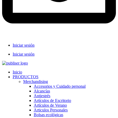
Iniciar sesión
Iniciar sesión
Inicio
PRODUCTOS
Merchandising
Accesorios y Cuidado personal
Alcancías
Antiestrés
Artículos de Escritorio
Artículos de Verano
Articulos Personales
Bolsas ecológicas