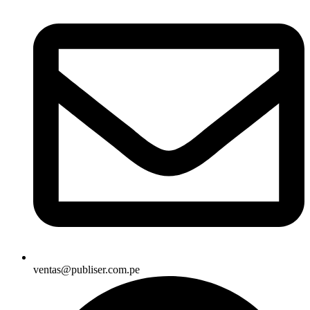
ventas@publiser.com.pe